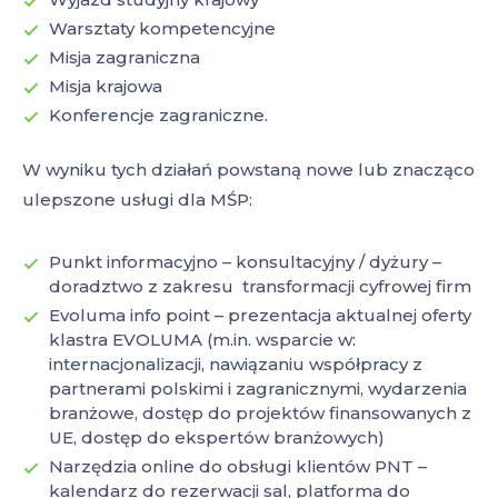
Warsztaty kompetencyjne
Misja zagraniczna
Misja krajowa
Konferencje zagraniczne.
W wyniku tych działań powstaną nowe lub znacząco
ulepszone usługi dla MŚP:
Punkt informacyjno – konsultacyjny / dyżury –
doradztwo z zakresu transformacji cyfrowej firm
Evoluma info point – prezentacja aktualnej oferty
klastra EVOLUMA (m.in. wsparcie w:
internacjonalizacji, nawiązaniu współpracy z
partnerami polskimi i zagranicznymi, wydarzenia
branżowe, dostęp do projektów finansowanych z
UE, dostęp do ekspertów branżowych)
Narzędzia online do obsługi klientów PNT –
kalendarz do rezerwacji sal, platforma do