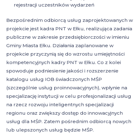
rejestracji uczestników wydarzeń
Bezpośrednim odbiorcą usług zaprojektowanych w
projekcie jest kadra PNT w Ełku, realizująca zadania
publiczne w zakresie przedsiębiorczości w imieniu
Gminy Miasta Ełku. Działania zaplanowane w
projekcie przyczynią się do wzrostu umiejętności
kompetencyjnych kadry PNT w Ełku. Co z kolei
spowoduje podniesienie jakości i rozszerzenie
katalogu usług IOB świadczonych MŚP
(szczególnie usług proinnowacyjnych), wpłynie na
specjalizację instytucji w celu profesjonalizacji usług
na rzecz rozwoju inteligentnych specjalizacji
regionu oraz zwiększy dostęp do innowacyjnych
usług dla MŚP. Zatem pośrednim odbiorcą nowych
lub ulepszonych usług będzie MŚP.