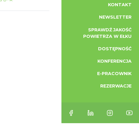
KONTAKT
NEWSLETTER
SPRAWDŹ JAKOŚĆ
POWIETRZA W EŁKU
DOSTĘPNOŚĆ
KONFERENCJA
E-PRACOWNIK
REZERWACJE