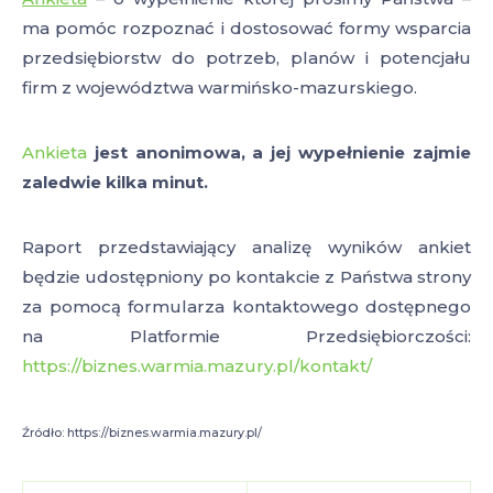
ma pomóc rozpoznać i dostosować formy wsparcia
przedsiębiorstw do potrzeb, planów i potencjału
firm z województwa warmińsko-mazurskiego.
Ankieta
jest anonimowa, a jej wypełnienie zajmie
zaledwie kilka minut.
Raport przedstawiający analizę wyników ankiet
będzie udostępniony po kontakcie z Państwa strony
za pomocą formularza kontaktowego dostępnego
na Platformie Przedsiębiorczości:
https://biznes.warmia.mazury.pl/kontakt/
Źródło: https://biznes.warmia.mazury.pl/