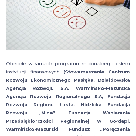
Obecnie w ramach programu regionalnego osiem
instytucji finansowych
(Stowarzyszenie Centrum
Rozwoju Ekonomicznego Pasłęka, Działdowska
Agencja Rozwoju S.A, Warmińsko-Mazurska
Agencja Rozwoju Regionalnego S.A, Fundacja
Rozwoju Regionu Łukta, Nidzicka Fundacja
Rozwoju „Nida”, Fundacja Wspierania
Przedsiębiorczości Regionalnej w Gołdapi,
Warmińsko-Mazurski Fundusz „Poręczenia