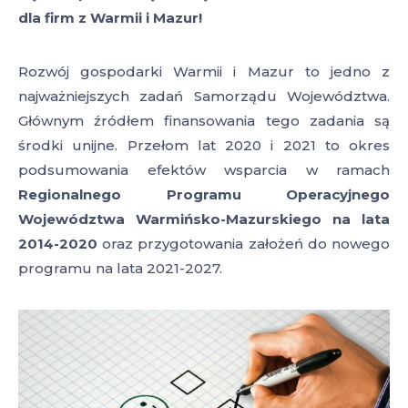
dla firm z Warmii i Mazur!
Rozwój gospodarki Warmii i Mazur to jedno z
najważniejszych zadań Samorządu Województwa.
Głównym źródłem finansowania tego zadania są
środki unijne. Przełom lat 2020 i 2021 to okres
podsumowania efektów wsparcia w ramach
Regionalnego Programu Operacyjnego
Województwa Warmińsko-Mazurskiego na lata
2014-2020
oraz przygotowania założeń do nowego
programu na lata 2021-2027.