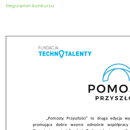
Regulamin konkursu