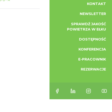
KONTAKT
NEWSLETTER
SPRAWDŹ JAKOŚĆ
POWIETRZA W EŁKU
DOSTĘPNOŚĆ
KONFERENCJA
E-PRACOWNIK
REZERWACJE